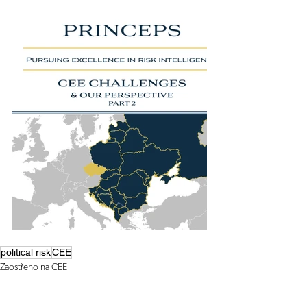
political risk
CEE
Zaostřeno na CEE