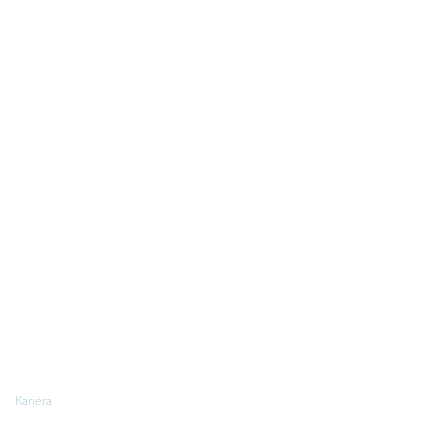
Kariéra